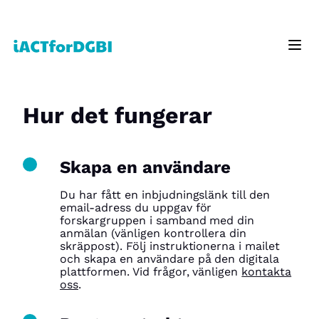
Hur det fungerar
Skapa en användare
Du har fått en inbjudningslänk till den
email-adress du uppgav för
forskargruppen i samband med din
anmälan (vänligen kontrollera din
skräppost). Följ instruktionerna i mailet
och skapa en användare på den digitala
plattformen. Vid frågor, vänligen
kontakta
oss
.