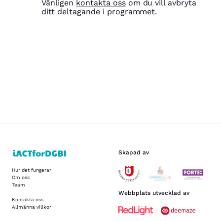
Vänligen
kontakta oss
om du vill avbryta
ditt deltagande i programmet.
Skapad av
Hur det fungerar
Om oss
Team
Webbplats utvecklad av
Kontakta oss
Allmänna villkor